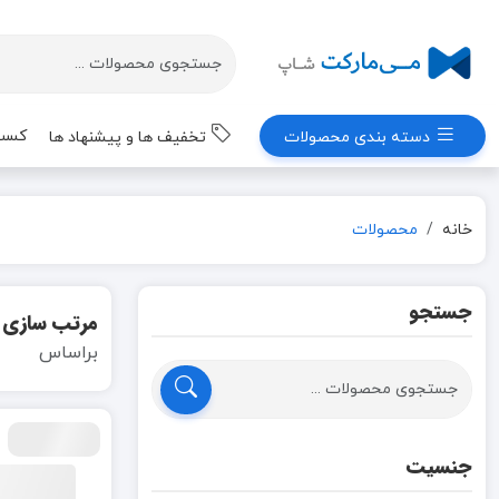
کسب 
دسته بندی محصولات
تخفیف ها و پیشنهاد ها
خانه
محصولات
جستجو
مرتب سازی
براساس
جنسیت