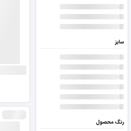
سایز
رنگ محصول