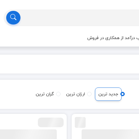
درآمد از همکاری در فروش
جدید ترین
ارزان ترین
گران ترین