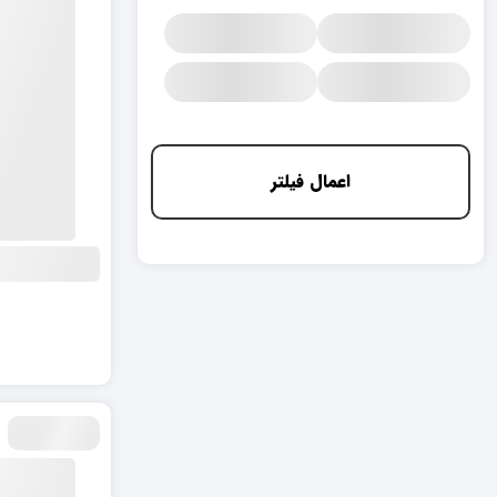
اعمال فیلتر