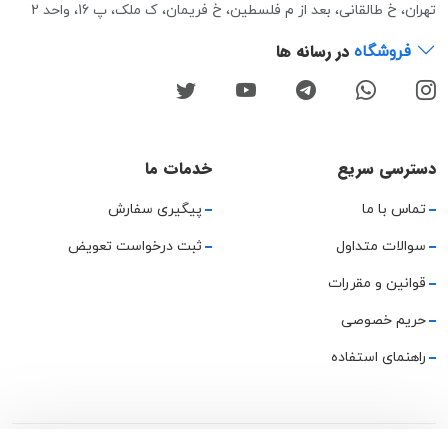
تهران، خ طالقانی، بعد از م فلسطین، خ فریمان، ک ملک، پ 16، واحد 2
در رسانه ها
فروشگاه
دسترسی سریع
خدمات ما
تماس با ما
پیگیری سفارش
سوالات متداول
ثبت درخواست تعویض
قوانین و مقررات
حریم خصوصی
راهنمای استفاده