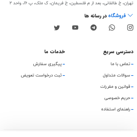
تهران، خ طالقانی، بعد از م فلسطین، خ فریمان، ک ملک، پ 16، واحد 2
در رسانه ها
فروشگاه
دسترسی سریع
خدمات ما
تماس با ما
پیگیری سفارش
سوالات متداول
ثبت درخواست تعویض
قوانین و مقررات
حریم خصوصی
راهنمای استفاده