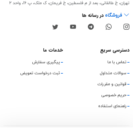
تهران، خ طالقانی، بعد از م فلسطین، خ فریمان، ک ملک، پ 16، واحد 2
در رسانه ها
فروشگاه
دسترسی سریع
خدمات ما
تماس با ما
پیگیری سفارش
سوالات متداول
ثبت درخواست تعویض
قوانین و مقررات
حریم خصوصی
راهنمای استفاده