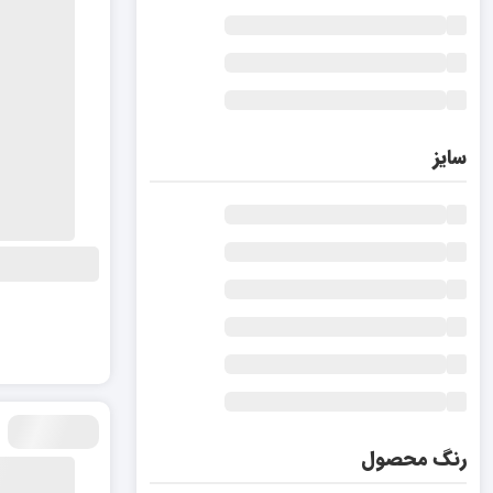
سایز
رنگ محصول