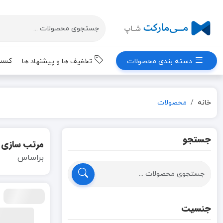
کسب 
دسته بندی محصولات
تخفیف ها و پیشنهاد ها
خانه
محصولات
جستجو
مرتب سازی
براساس
جنسیت