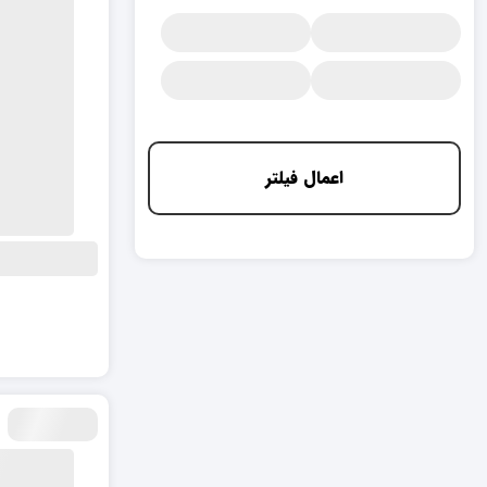
اعمال فیلتر