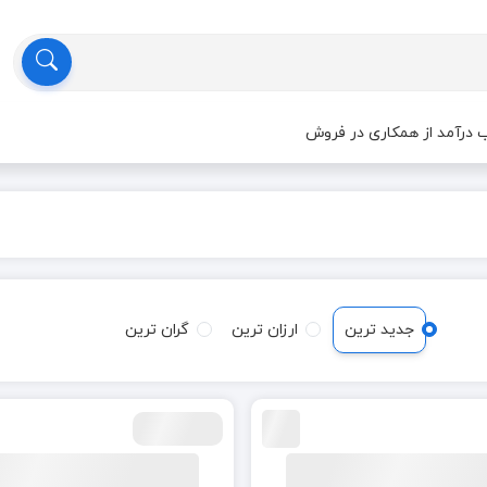
درآمد از همکاری در فروش
جدید ترین
ارزان ترین
گران ترین