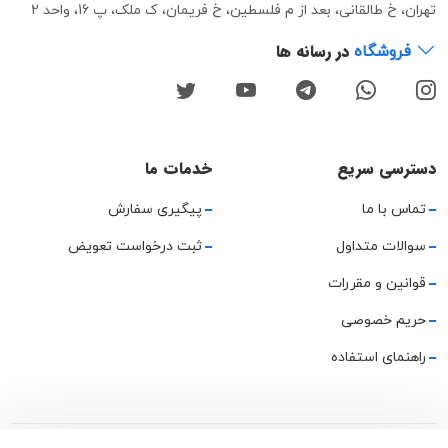
تهران، خ طالقانی، بعد از م فلسطین، خ فریمان، ک ملک، پ 16، واحد 2
در رسانه ها
فروشگاه
دسترسی سریع
خدمات ما
تماس با ما
پیگیری سفارش
سوالات متداول
ثبت درخواست تعویض
قوانین و مقررات
حریم خصوصی
راهنمای استفاده